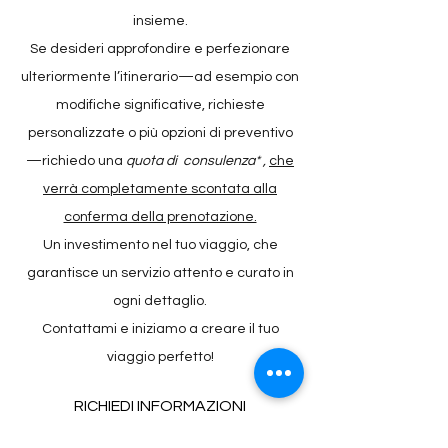
insieme.
Se desideri approfondire e perfezionare
ulteriormente l’itinerario—ad esempio con
modifiche significative, richieste
personalizzate o più opzioni di preventivo
—richiedo una
quota di consulenza* ,
che
verrà completamente scontata alla
conferma della prenotazione.
Un investimento nel tuo viaggio, che
garantisce un servizio attento e curato in
ogni dettaglio.
Contattami e iniziamo a creare il tuo
viaggio perfetto!
RICHIEDI INFORMAZIONI