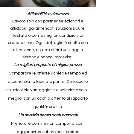
Affidabilità e sicurezza
Lavoro solo con partner selezionati e
affidabili, garantendoti soluzioni sicure,
testate e con le migliori condizioni di
prenotazione. Ogni dettaglio è scelto con
attenzione, così da offrirti un viaggio
sereno e senza imprevisti.
Le migliori proposte al miglior prezzo
Comparare le offerte richiede tempo ed
esperienza: lo faccio io per te! Conosco le
soluzioni più vantaggiose e seleziono solo il
meglio, con un occhio attento al rapporto
qualità-prezzo.
Un servizio senza costi nascosti
Prenotare con me non comporta costi
aggiuntivi: collaboro con fornitori