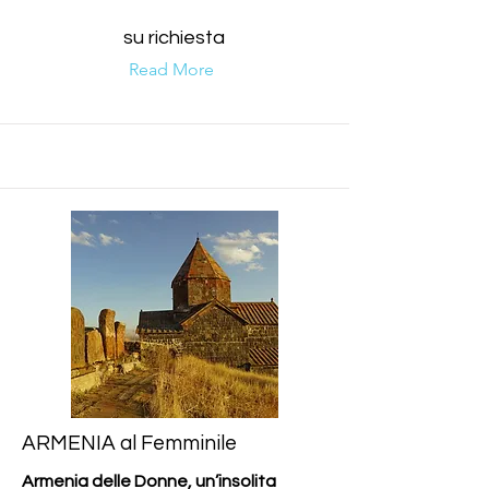
su richiesta
Read More
ARMENIA al Femminile
Armenia delle Donne, un’insolita