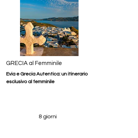
GRECIA al Femminile
Evia e Grecia Autentica: un itinerario
esclusivo al femminile
8 giorni