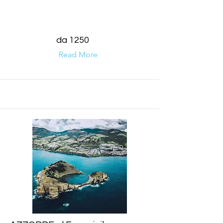
da 1250
Read More