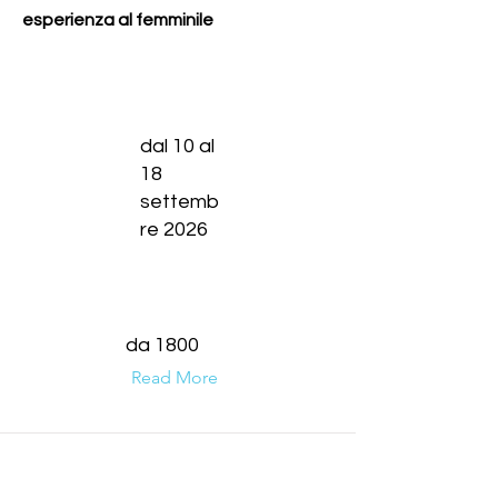
esperienza al femminile
dal 10 al
18
settemb
re 2026
da 1800
Read More