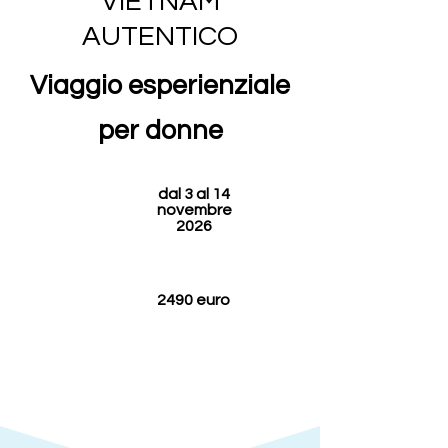
VIETNAM
AUTENTICO
Viaggio esperienziale
per donne
dal 3 al 14
novembre
2026
2490 euro