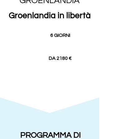
GROENLANDIA
Groenlandia in libertà
6 GIORNI
DA 2180 €
PROGRAMMA DI