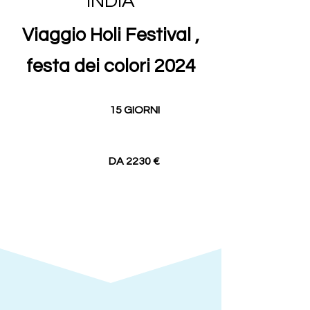
INDIA
Viaggio Holi Festival ,
festa dei colori 2024
15 GIORNI
DA 2230 €