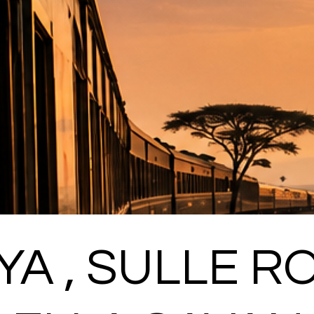
A , SULLE R