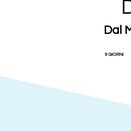
Dal 
9 GIORNI