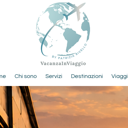
me
Chi sono
Servizi
Destinazioni
Viaggi