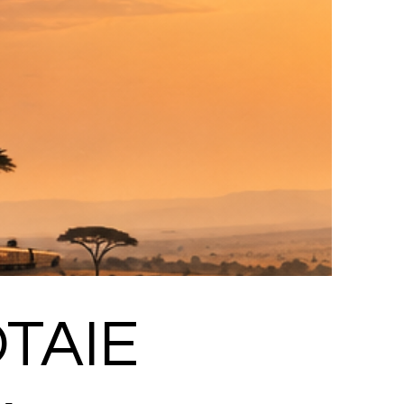
OTAIE