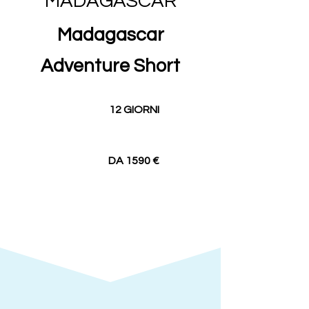
MADAGASCAR
Madagascar
Adventure Short
12 GIORNI
DA 1590 €