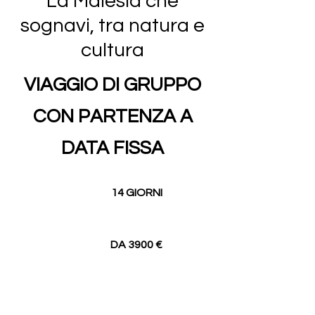
La Malesia che
sognavi, tra natura e
cultura
VIAGGIO DI GRUPPO
CON PARTENZA A
DATA FISSA
14 GIORNI
DA 3900 €