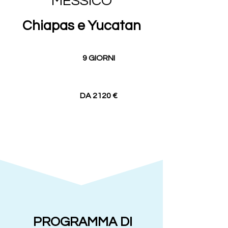
MESSICO
Chiapas e Yucatan
9 GIORNI
DA 2120 €
PROGRAMMA DI