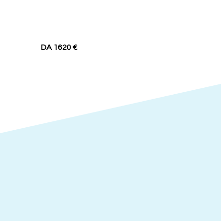
DA 1620 €