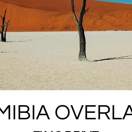
MIBIA OVERL