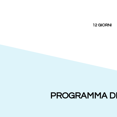
12 GIORNI
PROGRAMMA DI