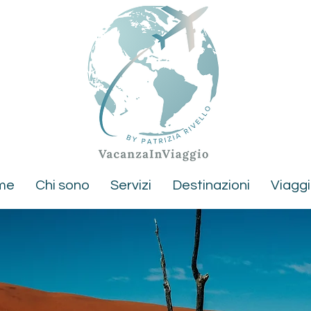
me
Chi sono
Servizi
Destinazioni
Viaggi