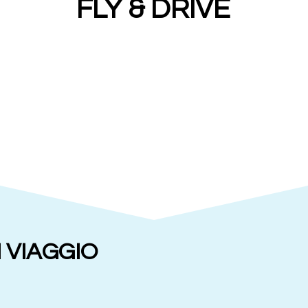
FLY & DRIVE
 VIAGGIO