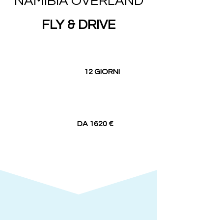
NAMIBIA OVERLAND
FLY & DRIVE
12 GIORNI
DA 1620 €