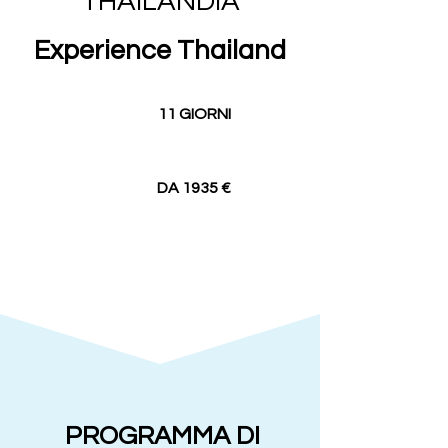
THAILANDIA
Experience Thailand
11 GIORNI
DA 1935 €
PROGRAMMA DI